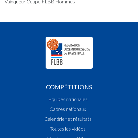
Vainqueur Coupe FLBB Hommes
COMPÉTITIONS
Equipes nationales
Cadres nationaux
Calendrier et résultats
Toutes les vidéos