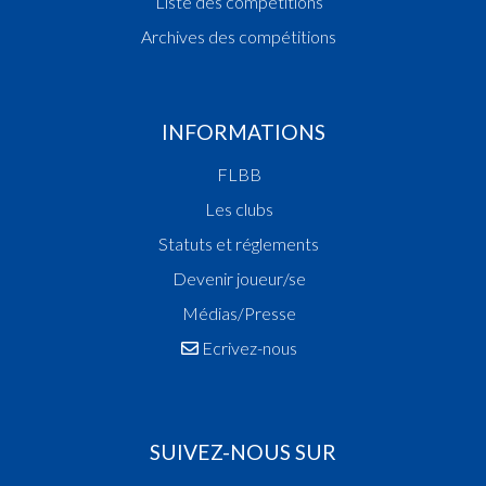
Liste des compétitions
Archives des compétitions
INFORMATIONS
FLBB
Les clubs
Statuts et réglements
Devenir joueur/se
Médias/Presse
Ecrivez-nous
SUIVEZ-NOUS SUR