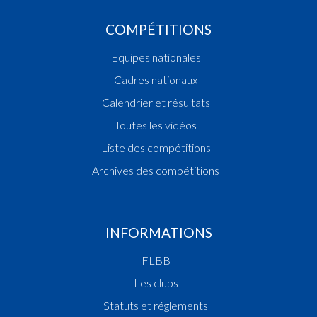
COMPÉTITIONS
Equipes nationales
Cadres nationaux
Calendrier et résultats
Toutes les vidéos
Liste des compétitions
Archives des compétitions
INFORMATIONS
FLBB
Les clubs
Statuts et réglements