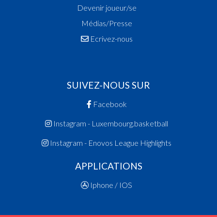
Devenir joueur/se
Médias/Presse
Ecrivez-nous
SUIVEZ-NOUS SUR
Facebook
Instagram - Luxembourg.basketball
Instagram - Enovos League Highlights
APPLICATIONS
Iphone / IOS