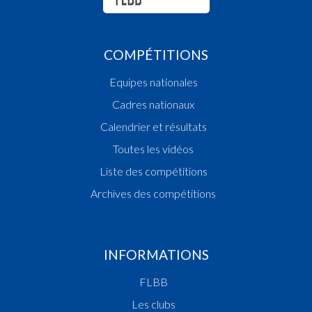
COMPÉTITIONS
Equipes nationales
Cadres nationaux
Calendrier et résultats
Toutes les vidéos
Liste des compétitions
Archives des compétitions
INFORMATIONS
FLBB
Les clubs