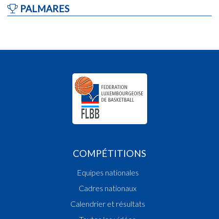
PALMARES
COMPÉTITIONS
Equipes nationales
Cadres nationaux
Calendrier et résultats