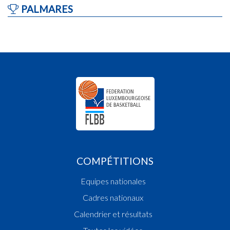
PALMARES
COMPÉTITIONS
Equipes nationales
Cadres nationaux
Calendrier et résultats