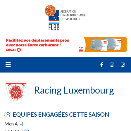
Racing Luxembourg
EQUIPES ENGAGÉES CETTE SAISON
Men A