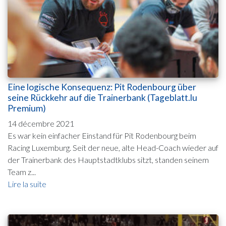
Eine logische Konsequenz: Pit Rodenbourg über
seine Rückkehr auf die Trainerbank (Tageblatt.lu
Premium)
14 décembre 2021
Es war kein einfacher Einstand für Pit Rodenbourg beim
Racing Luxemburg. Seit der neue, alte Head-Coach wieder auf
der Trainerbank des Hauptstadtklubs sitzt, standen seinem
Team z...
Lire la suite