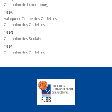
Champion de Luxembourg
1996
Vainqueur Coupe des Cadettes
Champion des Cadettes
1993
Champion des Scolaires
1991
Champion des Cadettes
1990
Vainqueur Coupe des Dames
Champion des Cadettes
1989
Champion des Fillettes
Champion des Filles Scolaires
Champion des Cadettes
1988