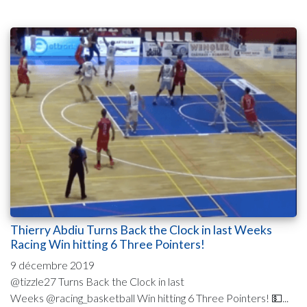
Thierry Abdiu Turns Back the Clock in last Weeks
Racing Win hitting 6 Three Pointers!
9 décembre 2019
@tizzle27 Turns Back the Clock in last
Weeks @racing_basketball Win hitting 6 Three Pointers! 💵...