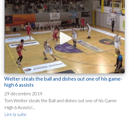
Welter steals the ball and dishes out one of his game-
high 6 assists
29 décembre 2019
Tom Welter steals the Ball and dishes out one of his Game
High 6 Assists!...
Lire la suite