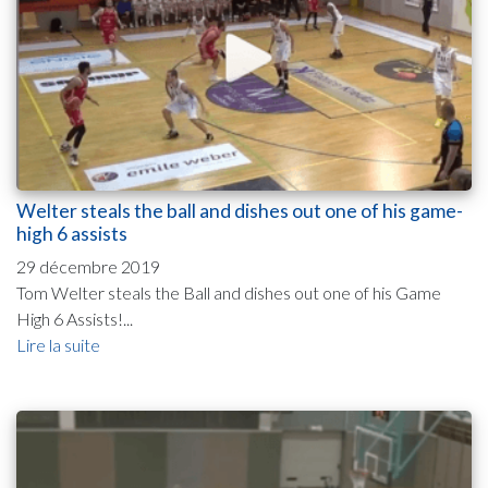
Welter steals the ball and dishes out one of his game-
high 6 assists
29 décembre 2019
Tom Welter steals the Ball and dishes out one of his Game
High 6 Assists!...
Lire la suite