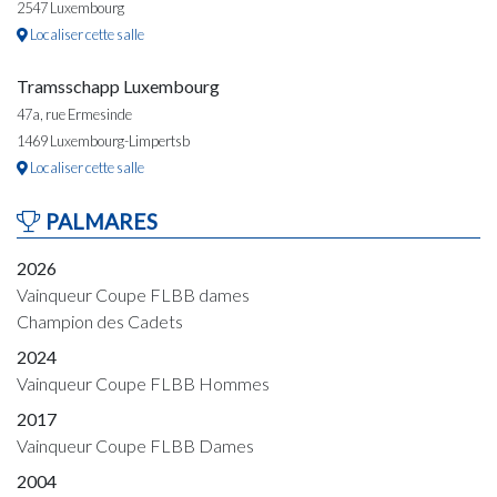
2547 Luxembourg
Localiser cette salle
Tramsschapp Luxembourg
47a, rue Ermesinde
1469 Luxembourg-Limpertsb
Localiser cette salle
PALMARES
2026
Vainqueur Coupe FLBB dames
Champion des Cadets
2024
Vainqueur Coupe FLBB Hommes
2017
Vainqueur Coupe FLBB Dames
2004