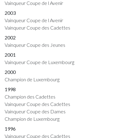
Vainqueur Coupe de l Avenir
2003
Vainqueur Coupe de l Avenir
Vainqueur Coupe des Cadettes
2002
Vainqueur Coupe des Jeunes
2001
Vainqueur Coupe de Luxembourg
2000
Champion de Luxembourg
1998
Champion des Cadettes
Vainqueur Coupe des Cadettes
Vainqueur Coupe des Dames
Champion de Luxembourg
1996
Vainqueur Coupe des Cadettes