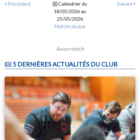
Précédent
Calendrier du
Suivant
18/05/2026 au
25/05/2026
Matchs du jour
Aucun match
5 DERNIÈRES ACTUALITÉS DU CLUB