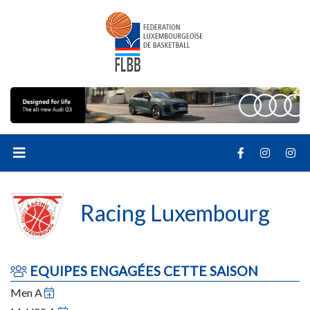
Racing Luxembourg
EQUIPES ENGAGÉES CETTE SAISON
Men A