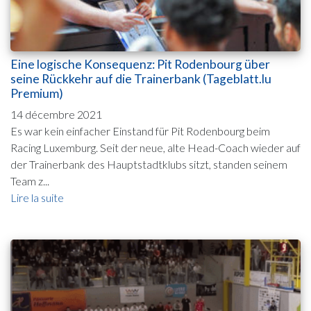
Eine logische Konsequenz: Pit Rodenbourg über
seine Rückkehr auf die Trainerbank (Tageblatt.lu
Premium)
14 décembre 2021
Es war kein einfacher Einstand für Pit Rodenbourg beim
Racing Luxemburg. Seit der neue, alte Head-Coach wieder auf
der Trainerbank des Hauptstadtklubs sitzt, standen seinem
Team z...
Lire la suite