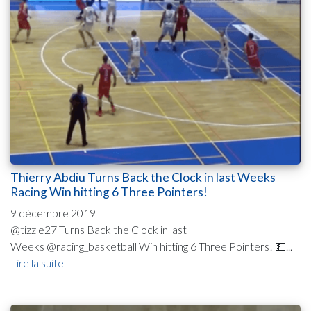
Thierry Abdiu Turns Back the Clock in last Weeks
Racing Win hitting 6 Three Pointers!
9 décembre 2019
@tizzle27 Turns Back the Clock in last
Weeks @racing_basketball Win hitting 6 Three Pointers! 💵...
Lire la suite