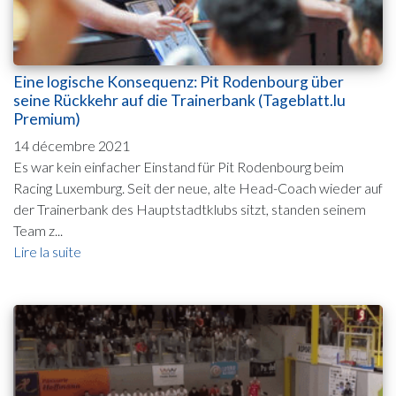
Eine logische Konsequenz: Pit Rodenbourg über
seine Rückkehr auf die Trainerbank (Tageblatt.lu
Premium)
14 décembre 2021
Es war kein einfacher Einstand für Pit Rodenbourg beim
Racing Luxemburg. Seit der neue, alte Head-Coach wieder auf
der Trainerbank des Hauptstadtklubs sitzt, standen seinem
Team z...
Lire la suite