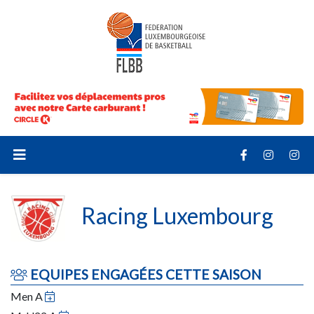
Racing Luxembourg
EQUIPES ENGAGÉES CETTE SAISON
Men A