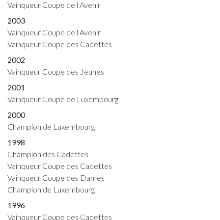
Vainqueur Coupe de l Avenir
2003
Vainqueur Coupe de l Avenir
Vainqueur Coupe des Cadettes
2002
Vainqueur Coupe des Jeunes
2001
Vainqueur Coupe de Luxembourg
2000
Champion de Luxembourg
1998
Champion des Cadettes
Vainqueur Coupe des Cadettes
Vainqueur Coupe des Dames
Champion de Luxembourg
1996
Vainqueur Coupe des Cadettes