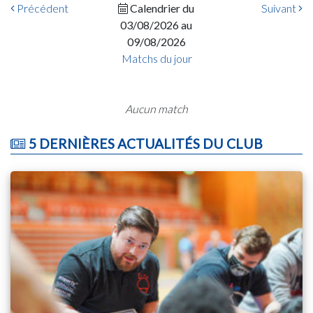
Précédent
Calendrier du
Suivant
03/08/2026 au
09/08/2026
Matchs du jour
Aucun match
5 DERNIÈRES ACTUALITÉS DU CLUB