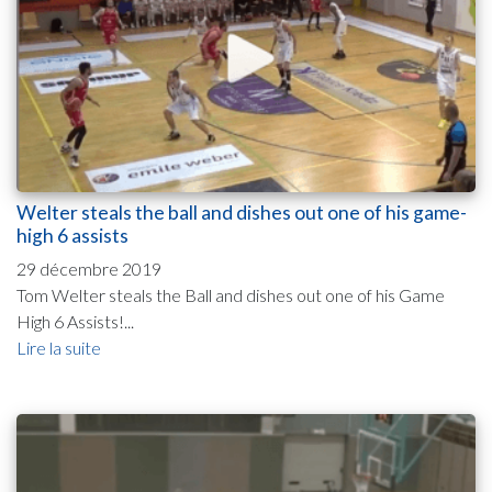
Welter steals the ball and dishes out one of his game-
high 6 assists
29 décembre 2019
Tom Welter steals the Ball and dishes out one of his Game
High 6 Assists!...
Lire la suite