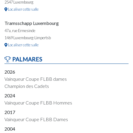
2547 Luxembourg
Localiser cette salle
Tramsschapp Luxembourg
47a, rue Ermesinde
1469 Luxembourg-Limpertsb
Localiser cette salle
PALMARES
2026
Vainqueur Coupe FLBB dames
Champion des Cadets
2024
Vainqueur Coupe FLBB Hommes
2017
Vainqueur Coupe FLBB Dames
2004