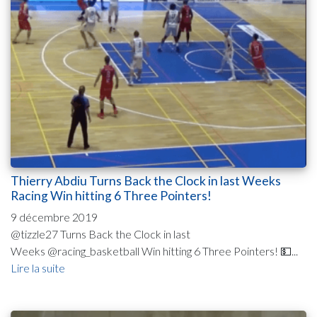
Thierry Abdiu Turns Back the Clock in last Weeks
Racing Win hitting 6 Three Pointers!
9 décembre 2019
@tizzle27 Turns Back the Clock in last
Weeks @racing_basketball Win hitting 6 Three Pointers! 💵...
Lire la suite