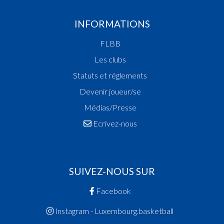
INFORMATIONS
FLBB
Les clubs
Statuts et réglements
Devenir joueur/se
Médias/Presse
Ecrivez-nous
SUIVEZ-NOUS SUR
Facebook
Instagram - Luxembourg.basketball