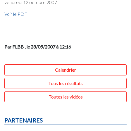
vendredi 12 octobre 2007
Voir le PDF
Par FLBB
, le 28/09/2007 à 12:16
Calendrier
Tous les résultats
Toutes les vidéos
PARTENAIRES