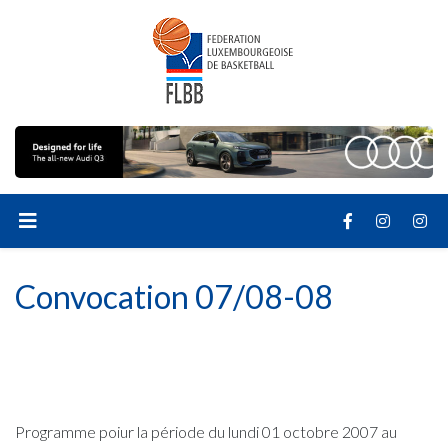
Convocation 07/08-08
Programme poiur la période du lundi 01 octobre 2007 au