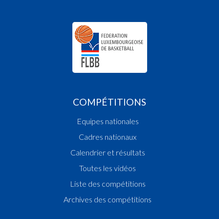
COMPÉTITIONS
Equipes nationales
Cadres nationaux
Calendrier et résultats
Toutes les vidéos
Liste des compétitions
Archives des compétitions