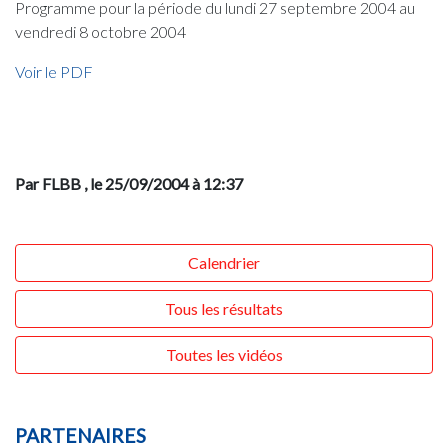
Programme pour la période du lundi 27 septembre 2004 au
vendredi 8 octobre 2004
Voir le PDF
Par FLBB
, le 25/09/2004 à 12:37
Calendrier
Tous les résultats
Toutes les vidéos
PARTENAIRES