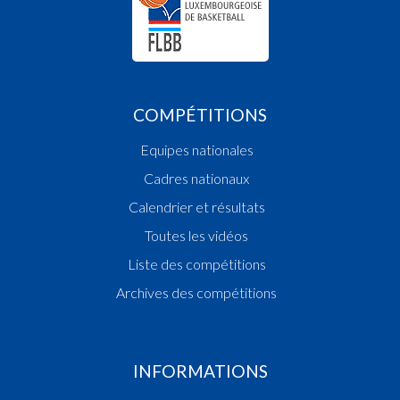
COMPÉTITIONS
Equipes nationales
Cadres nationaux
Calendrier et résultats
Toutes les vidéos
Liste des compétitions
Archives des compétitions
INFORMATIONS