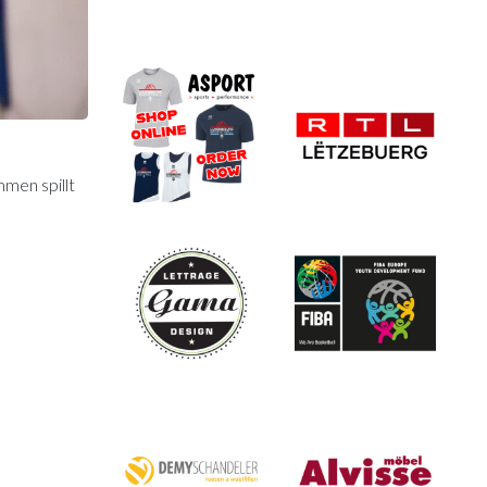
mmen spillt