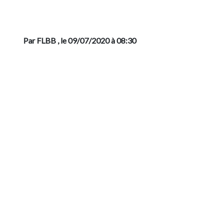
Par FLBB
, le 09/07/2020 à 08:30