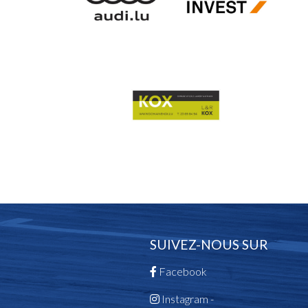
SUIVEZ-NOUS SUR
Facebook
Instagram -