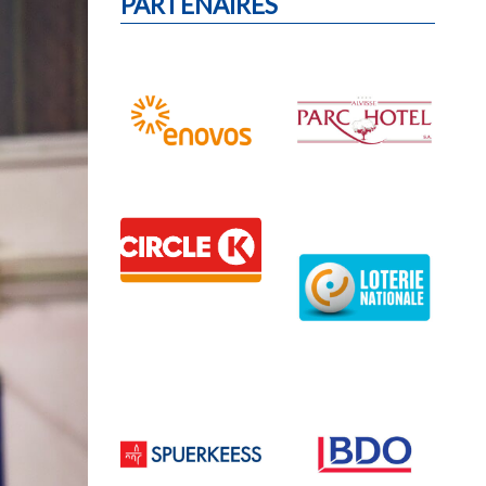
PARTENAIRES