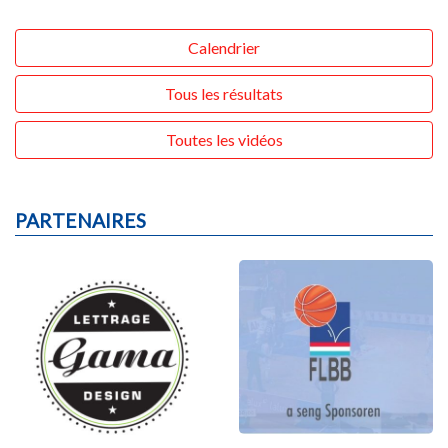
Calendrier
Tous les résultats
Toutes les vidéos
PARTENAIRES