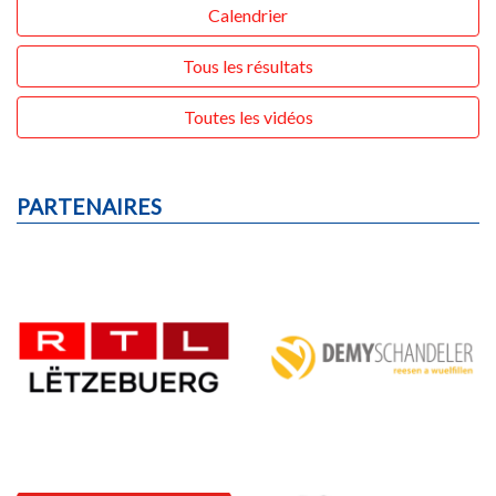
Calendrier
Tous les résultats
Toutes les vidéos
PARTENAIRES