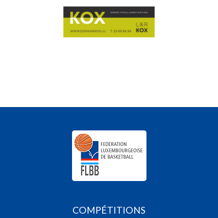
COMPÉTITIONS