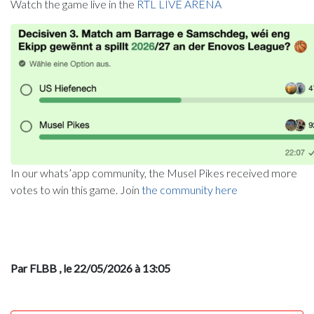
Watch the game live in the
RTL LIVE ARENA
In our whats’app community, the Musel Pikes received more
votes to win this game. Join
the community here
Par FLBB
, le 22/05/2026 à 13:05