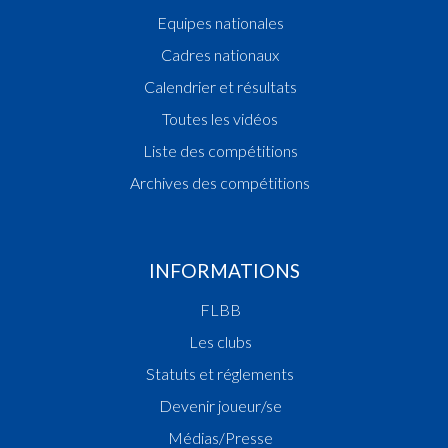
Equipes nationales
Cadres nationaux
Calendrier et résultats
Toutes les vidéos
Liste des compétitions
Archives des compétitions
INFORMATIONS
FLBB
Les clubs
Statuts et réglements
Devenir joueur/se
Médias/Presse