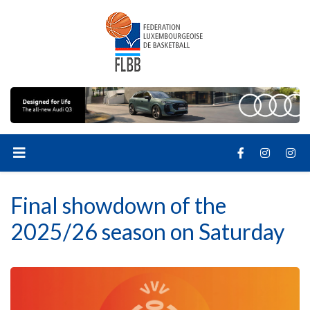
Final showdown of the
2025/26 season on Saturday