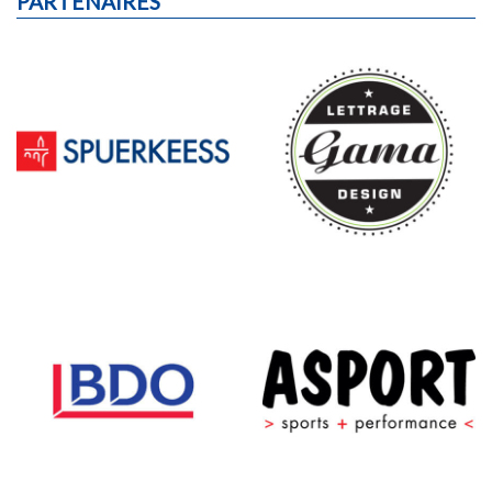
PARTENAIRES