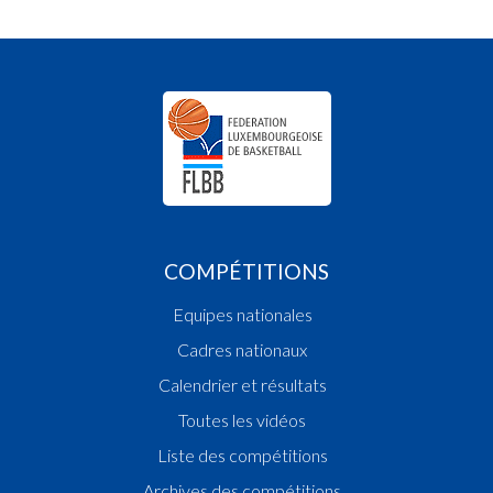
COMPÉTITIONS
Equipes nationales
Cadres nationaux
Calendrier et résultats
Toutes les vidéos
Liste des compétitions
Archives des compétitions