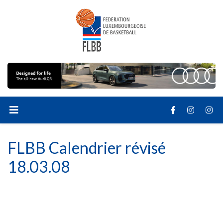
FLBB Calendrier révisé
18.03.08