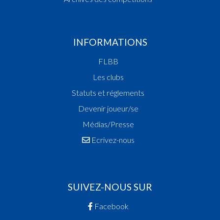
INFORMATIONS
FLBB
Les clubs
Statuts et réglements
Devenir joueur/se
Médias/Presse
Ecrivez-nous
SUIVEZ-NOUS SUR
Facebook