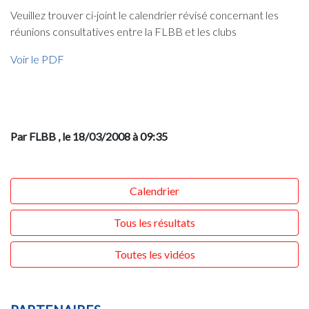
Veuillez trouver ci-joint le calendrier révisé concernant les
réunions consultatives entre la FLBB et les clubs
Voir le PDF
Par FLBB
, le 18/03/2008 à 09:35
Calendrier
Tous les résultats
Toutes les vidéos