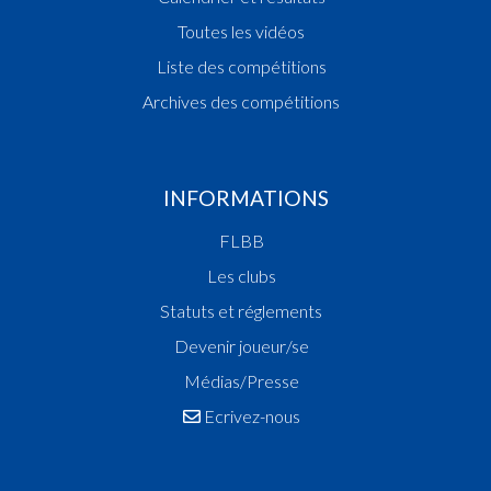
Toutes les vidéos
Liste des compétitions
Archives des compétitions
INFORMATIONS
FLBB
Les clubs
Statuts et réglements
Devenir joueur/se
Médias/Presse
Ecrivez-nous