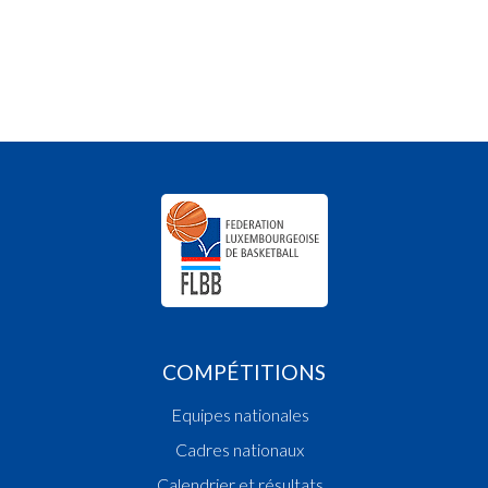
COMPÉTITIONS
Equipes nationales
Cadres nationaux
Calendrier et résultats