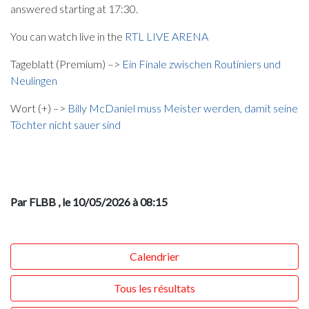
answered starting at 17:30.
You can watch live in the
RTL LIVE ARENA
Tageblatt (Premium) –>
Ein Finale zwischen Routiniers und
Neulingen
Wort (+) –>
Billy McDaniel muss Meister werden, damit seine
Töchter nicht sauer sind
Par FLBB
, le 10/05/2026 à 08:15
Calendrier
Tous les résultats