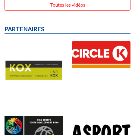
Toutes les vidéos
PARTENAIRES