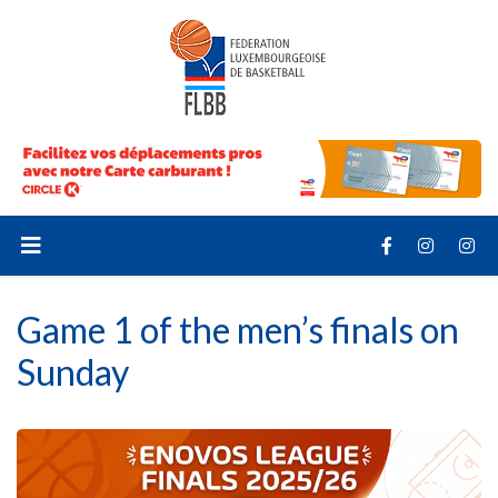
Game 1 of the men’s finals on
Sunday