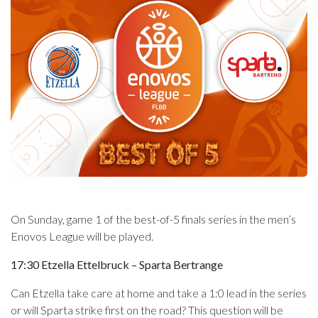
On Sunday, game 1 of the best-of-5 finals series in the men’s
Enovos League will be played.
17:30 Etzella Ettelbruck – Sparta Bertrange
Can Etzella take care at home and take a 1:0 lead in the series
or will Sparta strike first on the road? This question will be