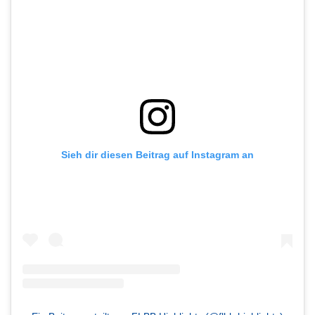
Sieh dir diesen Beitrag auf Instagram an