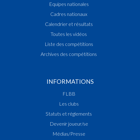
Equipes nationales
Cadres nationaux
Calendrier et résultats
Toutes les vidéos
Liste des compétitions
Archives des compétitions
INFORMATIONS
FLBB
Les clubs
Statuts et réglements
Devenir joueur/se
Médias/Presse