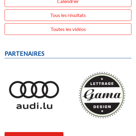
Calendrier
Tous les résultats
Toutes les vidéos
PARTENAIRES