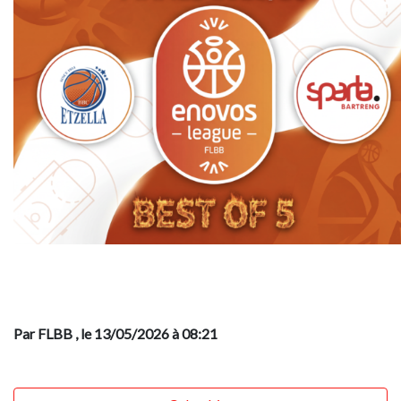
Par FLBB
, le 13/05/2026 à 08:21