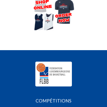
COMPÉTITIONS