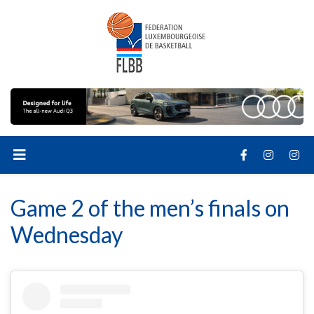
Game 2 of the men’s finals on
Wednesday