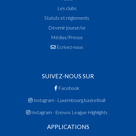
Les clubs
Statuts et réglements
Devenir joueur/se
Médias/Presse
Ecrivez-nous
SUIVEZ-NOUS SUR
Facebook
Instagram - Luxembourg.basketball
Instagram - Enovos League Highlights
APPLICATIONS