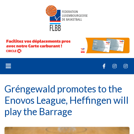
Gréngewald promotes to the
Enovos League, Heffingen will
play the Barrage