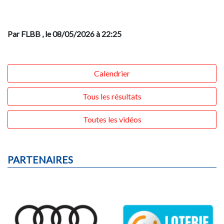
Par FLBB
, le 08/05/2026 à 22:25
Calendrier
Tous les résultats
Toutes les vidéos
PARTENAIRES