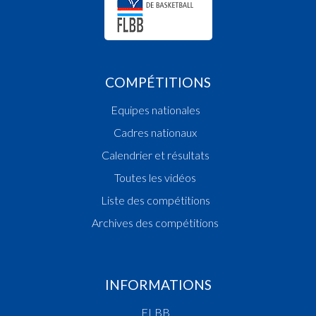
COMPÉTITIONS
Equipes nationales
Cadres nationaux
Calendrier et résultats
Toutes les vidéos
Liste des compétitions
Archives des compétitions
INFORMATIONS
FLBB