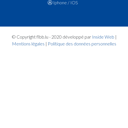
Iphone / IOS
© Copyright flbb.lu - 2020 développé par
Inside Web
|
Mentions légales
|
Politique des données personnelles