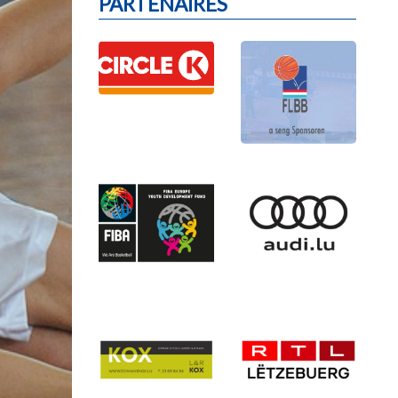
PARTENAIRES