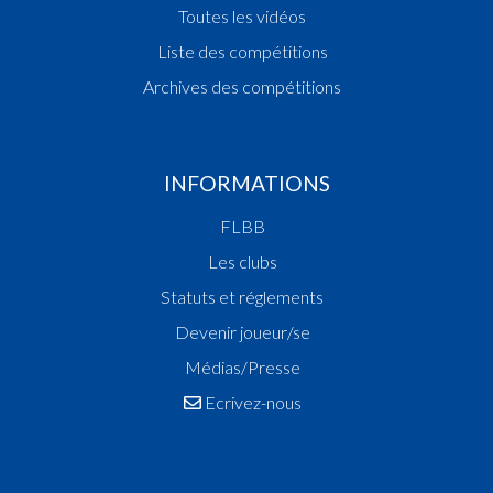
Toutes les vidéos
Liste des compétitions
Archives des compétitions
INFORMATIONS
FLBB
Les clubs
Statuts et réglements
Devenir joueur/se
Médias/Presse
Ecrivez-nous