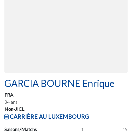
GARCIA BOURNE Enrique
FRA
34 ans
Non-JICL
CARRIÈRE AU LUXEMBOURG
Saisons/Matchs
1
19