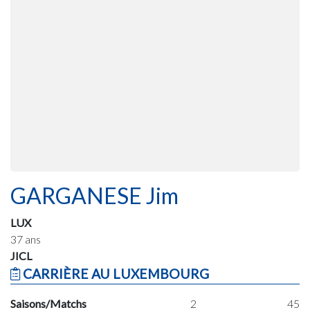
GARGANESE Jim
LUX
37 ans
JICL
CARRIÈRE AU LUXEMBOURG
Saisons/Matchs
2
45