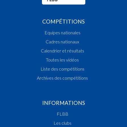
COMPÉTITIONS
Equipes nationales
Cadres nationaux
Calendrier et résultats
Toutes les vidéos
Liste des compétitions
Archives des compétitions
INFORMATIONS
FLBB
Les clubs