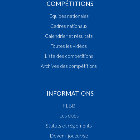
COMPÉTITIONS
Equipes nationales
Cadres nationaux
Calendrier et résultats
Toutes les vidéos
Liste des compétitions
Archives des compétitions
INFORMATIONS
FLBB
Les clubs
Statuts et réglements
Devenir joueur/se