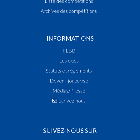
Liste des compétitions
Archives des compétitions
INFORMATIONS
FLBB
Les clubs
Statuts et réglements
Devenir joueur/se
Médias/Presse
Ecrivez-nous
SUIVEZ-NOUS SUR