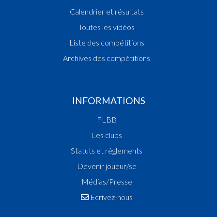
Calendrier et résultats
Toutes les vidéos
Liste des compétitions
Archives des compétitions
INFORMATIONS
FLBB
Les clubs
Statuts et réglements
Devenir joueur/se
Médias/Presse
Ecrivez-nous