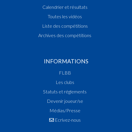
Calendrier et résultats
Toutes les vidéos
Liste des compétitions
Archives des compétitions
INFORMATIONS
FLBB
Les clubs
Statuts et réglements
Devenir joueur/se
Médias/Presse
Ecrivez-nous