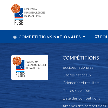
COMPÉTITIONS NATIONALES
EQU
COMPÉTITIONS
Equipes nationales
Cadres nationaux
Calendrier et résultats
Toutes les vidéos
Liste des compétitions
Archives des compétitions