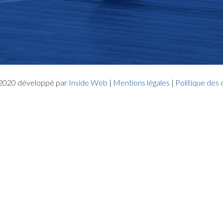
- 2020 développé par
Inside Web
|
Mentions légales
|
Politique des