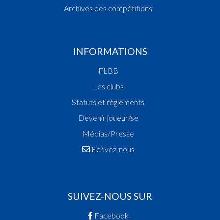
Archives des compétitions
INFORMATIONS
FLBB
Les clubs
Statuts et réglements
Devenir joueur/se
Médias/Presse
Ecrivez-nous
SUIVEZ-NOUS SUR
Facebook