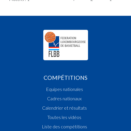
COMPÉTITIONS
Equipes nationales
Cadres nationaux
Calendrier et résultats
Toutes les vidéos
Liste des compétitions