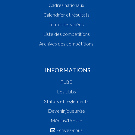
Cadres nationaux
Calendrier et résultats
Toutes les vidéos
Liste des compétitions
Archives des compétitions
INFORMATIONS
FLBB
Les clubs
Statuts et réglements
Devenir joueur/se
Médias/Presse
Ecrivez-nous