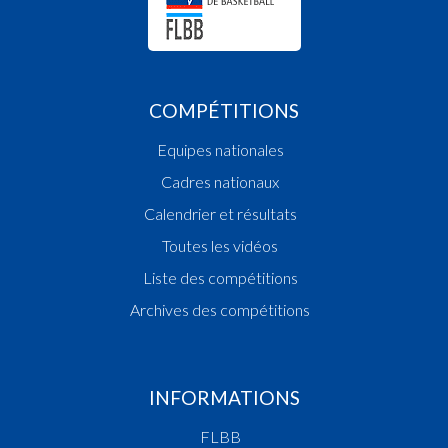
COMPÉTITIONS
Equipes nationales
Cadres nationaux
Calendrier et résultats
Toutes les vidéos
Liste des compétitions
Archives des compétitions
INFORMATIONS
FLBB