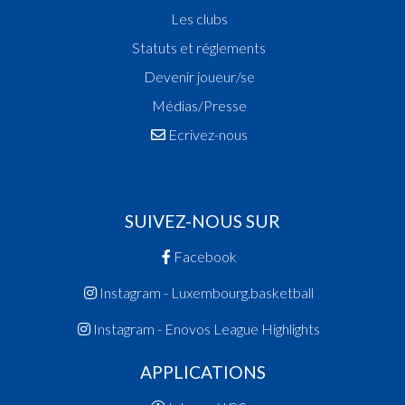
Les clubs
Statuts et réglements
Devenir joueur/se
Médias/Presse
Ecrivez-nous
SUIVEZ-NOUS SUR
Facebook
Instagram - Luxembourg.basketball
Instagram - Enovos League Highlights
APPLICATIONS