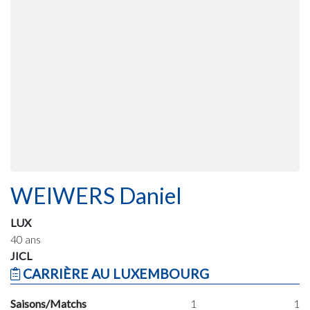
WEIWERS Daniel
LUX
40 ans
JICL
CARRIÈRE AU LUXEMBOURG
Saisons/Matchs
1
1