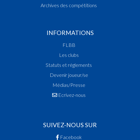
Archives des compétitions
INFORMATIONS
FLBB
Les clubs
Statuts et réglements
Devenir joueur/se
Médias/Presse
Ecrivez-nous
SUIVEZ-NOUS SUR
Facebook