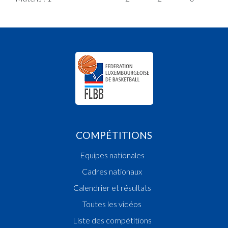
COMPÉTITIONS
Equipes nationales
Cadres nationaux
Calendrier et résultats
Toutes les vidéos
Liste des compétitions