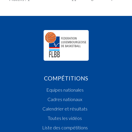
COMPÉTITIONS
Equipes nationales
Cadres nationaux
Calendrier et résultats
Toutes les vidéos
Liste des compétitions