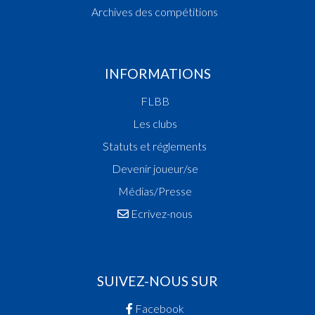
Archives des compétitions
INFORMATIONS
FLBB
Les clubs
Statuts et réglements
Devenir joueur/se
Médias/Presse
Ecrivez-nous
SUIVEZ-NOUS SUR
Facebook