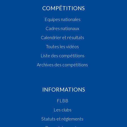
COMPÉTITIONS
Equipes nationales
Cadres nationaux
Calendrier et résultats
Toutes les vidéos
Liste des compétitions
Archives des compétitions
INFORMATIONS
FLBB
Les clubs
Statuts et réglements