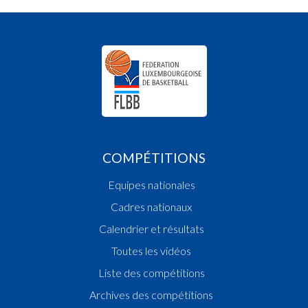
COMPÉTITIONS
Equipes nationales
Cadres nationaux
Calendrier et résultats
Toutes les vidéos
Liste des compétitions
Archives des compétitions