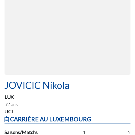
JOVICIC Nikola
LUX
32 ans
JICL
CARRIÈRE AU LUXEMBOURG
Saisons/Matchs
1
5