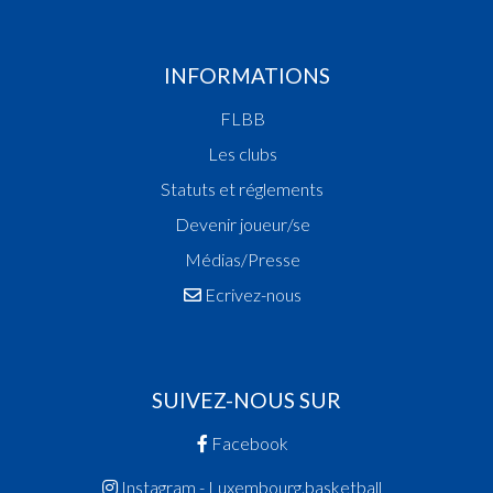
INFORMATIONS
FLBB
Les clubs
Statuts et réglements
Devenir joueur/se
Médias/Presse
Ecrivez-nous
SUIVEZ-NOUS SUR
Facebook
Instagram - Luxembourg.basketball