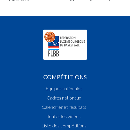
COMPÉTITIONS
Equipes nationales
Cadres nationaux
Calendrier et résultats
Toutes les vidéos
Liste des compétitions