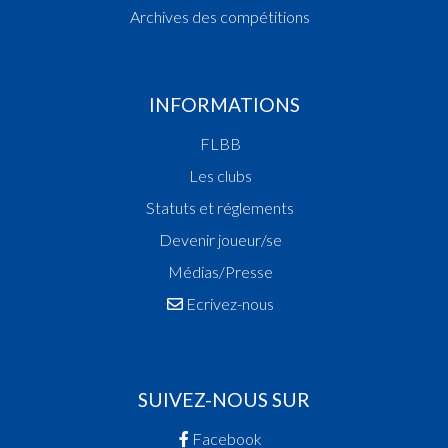
Archives des compétitions
INFORMATIONS
FLBB
Les clubs
Statuts et réglements
Devenir joueur/se
Médias/Presse
Ecrivez-nous
SUIVEZ-NOUS SUR
Facebook