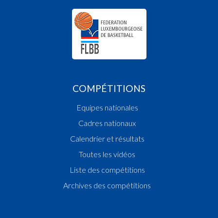
COMPÉTITIONS
Equipes nationales
Cadres nationaux
Calendrier et résultats
Toutes les vidéos
Liste des compétitions
Archives des compétitions