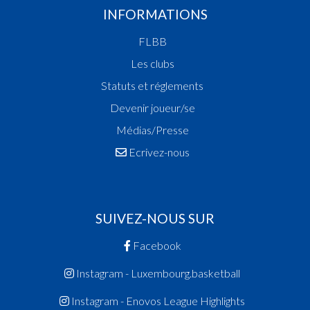
INFORMATIONS
FLBB
Les clubs
Statuts et réglements
Devenir joueur/se
Médias/Presse
Ecrivez-nous
SUIVEZ-NOUS SUR
Facebook
Instagram - Luxembourg.basketball
Instagram - Enovos League Highlights