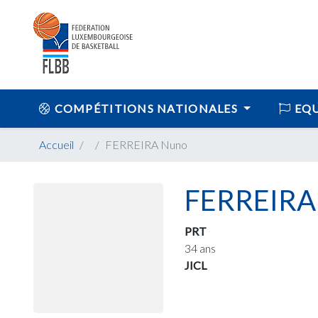
COMPÉTITIONS NATIONALES
EQU
Accueil
FERREIRA Nuno
FERREIRA
PRT
34 ans
JICL