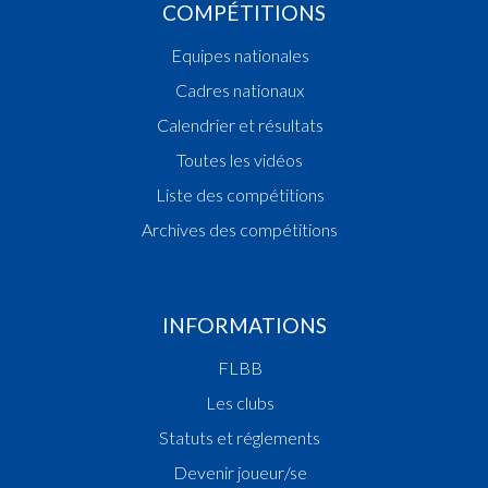
COMPÉTITIONS
Equipes nationales
Cadres nationaux
Calendrier et résultats
Toutes les vidéos
Liste des compétitions
Archives des compétitions
INFORMATIONS
FLBB
Les clubs
Statuts et réglements
Devenir joueur/se