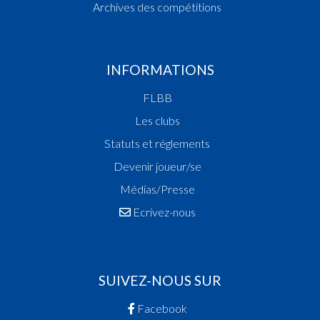
Archives des compétitions
INFORMATIONS
FLBB
Les clubs
Statuts et réglements
Devenir joueur/se
Médias/Presse
Ecrivez-nous
SUIVEZ-NOUS SUR
Facebook