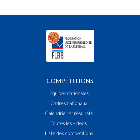
COMPÉTITIONS
Equipes nationales
Cadres nationaux
Calendrier et résultats
Toutes les vidéos
Liste des compétitions