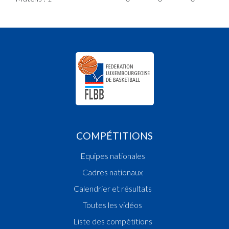
COMPÉTITIONS
Equipes nationales
Cadres nationaux
Calendrier et résultats
Toutes les vidéos
Liste des compétitions