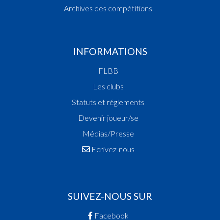
Archives des compétitions
INFORMATIONS
FLBB
Les clubs
Statuts et réglements
Devenir joueur/se
Médias/Presse
Ecrivez-nous
SUIVEZ-NOUS SUR
Facebook