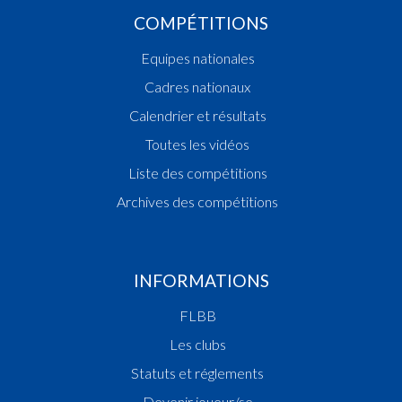
COMPÉTITIONS
Equipes nationales
Cadres nationaux
Calendrier et résultats
Toutes les vidéos
Liste des compétitions
Archives des compétitions
INFORMATIONS
FLBB
Les clubs
Statuts et réglements
Devenir joueur/se