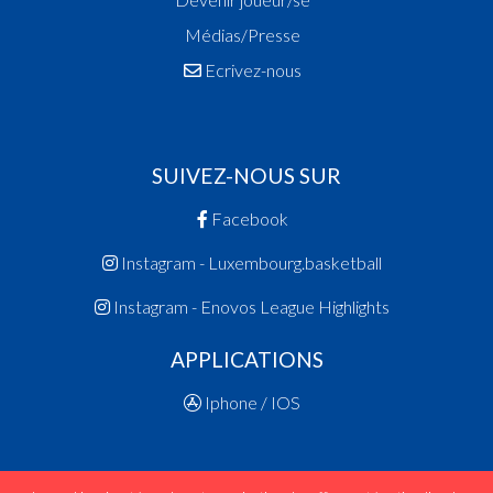
Médias/Presse
Ecrivez-nous
SUIVEZ-NOUS SUR
Facebook
Instagram - Luxembourg.basketball
Instagram - Enovos League Highlights
APPLICATIONS
Iphone / IOS