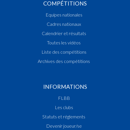
COMPÉTITIONS
Equipes nationales
Cadres nationaux
Calendrier et résultats
Toutes les vidéos
Liste des compétitions
Archives des compétitions
INFORMATIONS
FLBB
Les clubs
Statuts et réglements
Devenir joueur/se