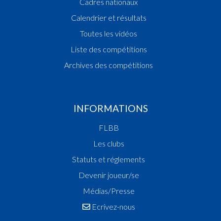
Cadres nationaux
Calendrier et résultats
Toutes les vidéos
Liste des compétitions
Archives des compétitions
INFORMATIONS
FLBB
Les clubs
Statuts et réglements
Devenir joueur/se
Médias/Presse
Ecrivez-nous