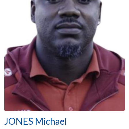
JONES Michael