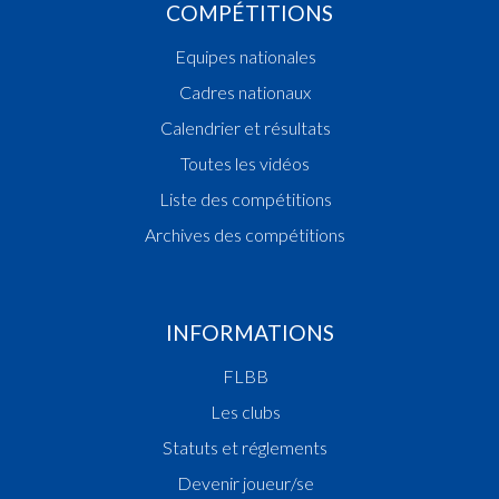
COMPÉTITIONS
Equipes nationales
Cadres nationaux
Calendrier et résultats
Toutes les vidéos
Liste des compétitions
Archives des compétitions
INFORMATIONS
FLBB
Les clubs
Statuts et réglements
Devenir joueur/se