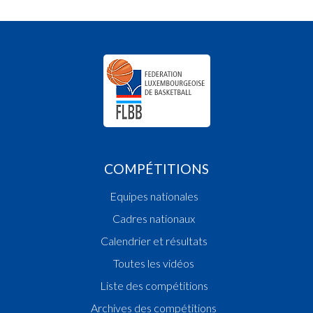
COMPÉTITIONS
Equipes nationales
Cadres nationaux
Calendrier et résultats
Toutes les vidéos
Liste des compétitions
Archives des compétitions