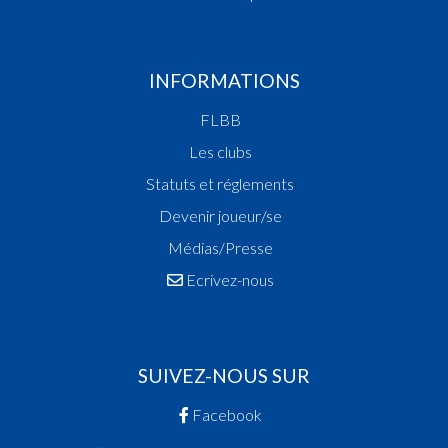
INFORMATIONS
FLBB
Les clubs
Statuts et réglements
Devenir joueur/se
Médias/Presse
Ecrivez-nous
SUIVEZ-NOUS SUR
Facebook