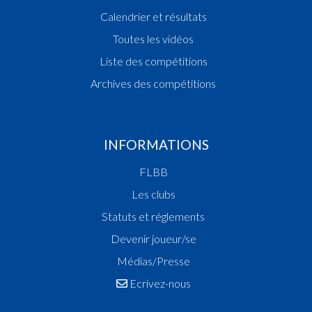
Calendrier et résultats
Toutes les vidéos
Liste des compétitions
Archives des compétitions
INFORMATIONS
FLBB
Les clubs
Statuts et réglements
Devenir joueur/se
Médias/Presse
Ecrivez-nous