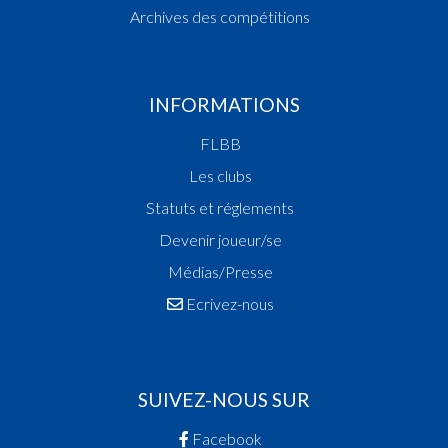
Archives des compétitions
INFORMATIONS
FLBB
Les clubs
Statuts et réglements
Devenir joueur/se
Médias/Presse
Ecrivez-nous
SUIVEZ-NOUS SUR
Facebook