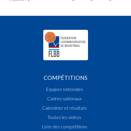
COMPÉTITIONS
Equipes nationales
Cadres nationaux
Calendrier et résultats
Toutes les vidéos
Liste des compétitions