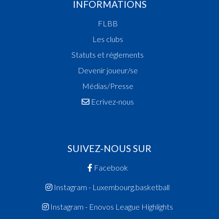
INFORMATIONS
FLBB
Les clubs
Statuts et réglements
Devenir joueur/se
Médias/Presse
Ecrivez-nous
SUIVEZ-NOUS SUR
Facebook
Instagram - Luxembourg.basketball
Instagram - Enovos League Highlights