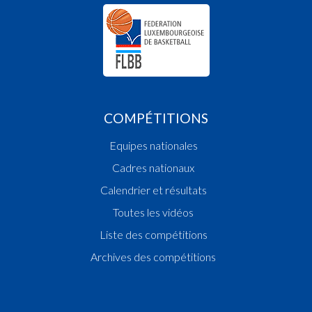
COMPÉTITIONS
Equipes nationales
Cadres nationaux
Calendrier et résultats
Toutes les vidéos
Liste des compétitions
Archives des compétitions