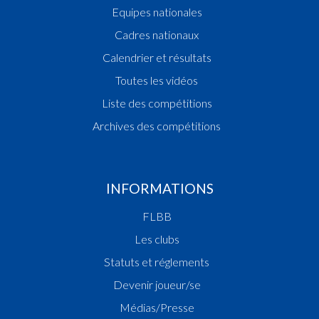
Equipes nationales
Cadres nationaux
Calendrier et résultats
Toutes les vidéos
Liste des compétitions
Archives des compétitions
INFORMATIONS
FLBB
Les clubs
Statuts et réglements
Devenir joueur/se
Médias/Presse