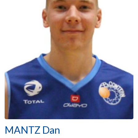
MANTZ Dan