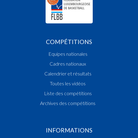
COMPÉTITIONS
Equipes nationales
Cadres nationaux
Calendrier et résultats
Toutes les vidéos
Liste des compétitions
Archives des compétitions
INFORMATIONS