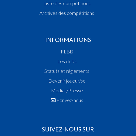
Liste des compétitions
Archives des compétitions
INFORMATIONS
FLBB
Les clubs
Statuts et réglements
Devenir joueur/se
Médias/Presse
Ecrivez-nous
SUIVEZ-NOUS SUR