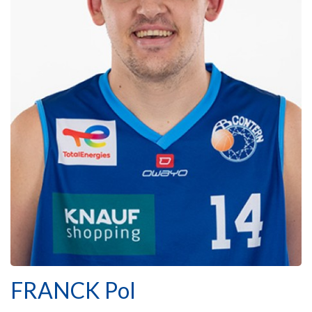
FRANCK Pol