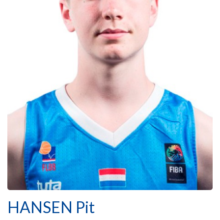
HANSEN Pit