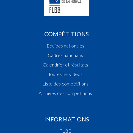
COMPÉTITIONS
Equipes nationales
Cadres nationaux
Calendrier et résultats
Toutes les vidéos
Liste des compétitions
Archives des compétitions
INFORMATIONS
FLBB